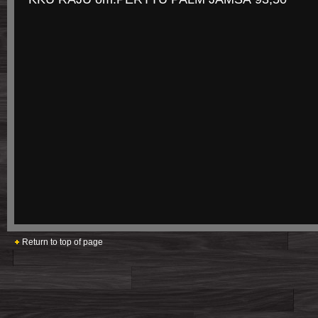
Return to top of page