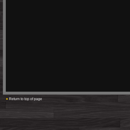
Return to top of page