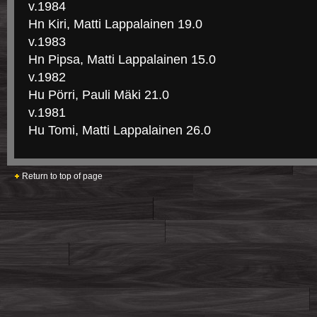
v.1984
Hn Kiri, Matti Lappalainen 19.0
v.1983
Hn Pipsa, Matti Lappalainen 15.0
v.1982
Hu Pörri, Pauli Mäki 21.0
v.1981
Hu Tomi, Matti Lappalainen 26.0
Return to top of page