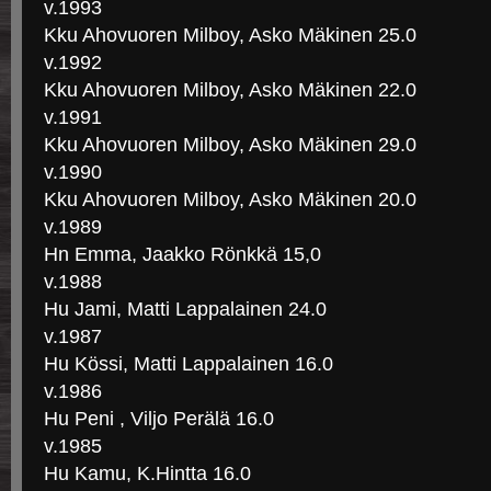
v.1993
Kku Ahovuoren Milboy, Asko Mäkinen 25.0
v.1992
Kku Ahovuoren Milboy, Asko Mäkinen 22.0
v.1991
Kku Ahovuoren Milboy, Asko Mäkinen 29.0
v.1990
Kku Ahovuoren Milboy, Asko Mäkinen 20.0
v.1989
Hn Emma, Jaakko Rönkkä 15,0
v.1988
Hu Jami, Matti Lappalainen 24.0
v.1987
Hu Kössi, Matti Lappalainen 16.0
v.1986
Hu Peni , Viljo Perälä 16.0
v.1985
Hu Kamu, K.Hintta 16.0