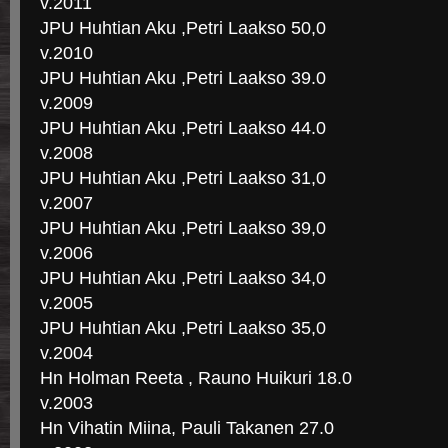
v.2011
JPU Huhtian Aku ,Petri Laakso 50,0
v.2010
JPU Huhtian Aku ,Petri Laakso 39.0
v.2009
JPU Huhtian Aku ,Petri Laakso 44.0
v.2008
JPU Huhtian Aku ,Petri Laakso 31,0
v.2007
JPU Huhtian Aku ,Petri Laakso 39,0
v.2006
JPU Huhtian Aku ,Petri Laakso 34,0
v.2005
JPU Huhtian Aku ,Petri Laakso 35,0
v.2004
Hn Holman Reeta , Rauno Huikuri 18.0
v.2003
Hn Vihatin Miina, Pauli Takanen 27.0