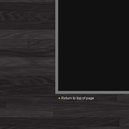
Return to top of page