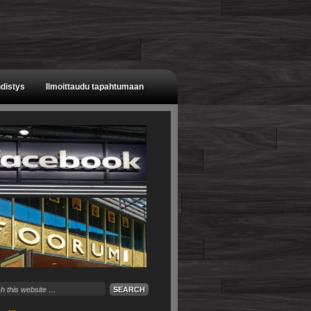
distys
Ilmoittaudu tapahtumaan